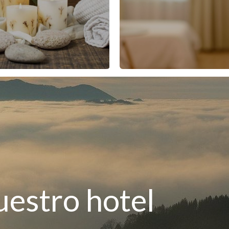
estro hotel