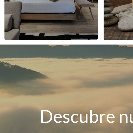
Descubre nu