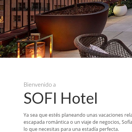
Bienvenido a
SOFI Hotel
Ya sea que estés planeando unas vacaciones rela
escapada romántica o un viaje de negocios, Sofía
lo que necesitas para una estadía perfecta.