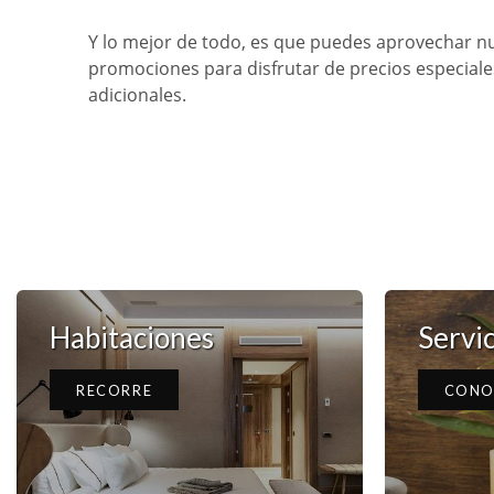
Y lo mejor de todo, es que puedes aprovechar n
promociones para disfrutar de precios especiale
adicionales.
Habitaciones
Servic
RECORRE
CONO