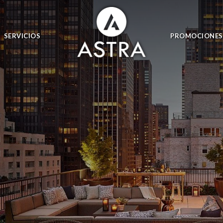
SERVICIOS
PROMOCIONES